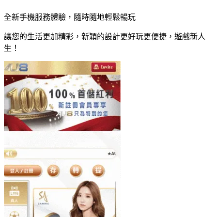
全新手機服務體驗，隨時隨地輕鬆暢玩
讓您的生活更加精彩，新穎的設計更好玩更便捷，遊戲新人
生！