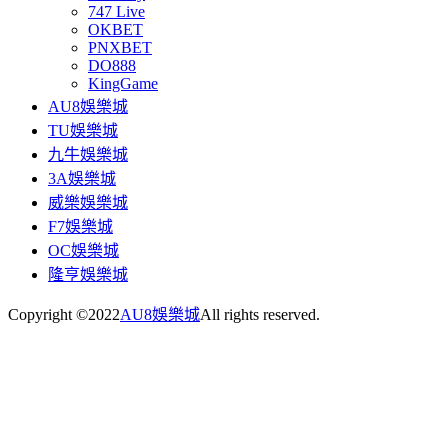
747 Live
OKBET
PNXBET
DO888
KingGame
AU8娛樂城
TU娛樂城
九牛娛樂城
3A娛樂城
威樂娛樂城
F7娛樂城
OC娛樂城
隆亨娛樂城
Copyright ©2022
AU8
娛樂城
All rights reserved.