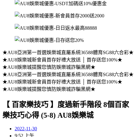
★AU8亞洲第一首選娛樂城直屬系統36588體育SG88六合彩★
★AU8娛樂城新會員首存好禮大放送 │ 首存送您100%★
★AU8娛樂城提醒您慎防娛樂城詐騙黑網★
★AU8亞洲第一首選娛樂城直屬系統36588體育SG88六合彩★
★AU8娛樂城新會員首存好禮大放送 │ 首存送您100%★
★AU8娛樂城提醒您慎防娛樂城詐騙黑網★
【 百家樂技巧 】度過新手階段 8個百家
樂技巧心得 (5-8) AU8娛樂城
2022-11-30
9:52 上午