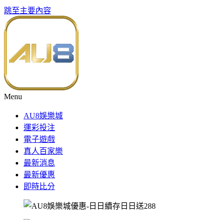
跳至主要內容
Menu
AU8娛樂城
運彩投注
電子遊戲
真人百家樂
最新消息
最新優惠
即時比分