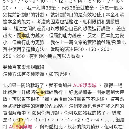
5、6、7、8、9、10、11、12、13、14、15、16、17、18、
20，， . . . 我一般排38筆，不改38筆就放棄， 這是一個必
須提前計劃好的計劃， 該計劃的目的是有效地使用本金和承
擔本金的能力， 考慮的因素包括賭注、紅利限額和獲勝機
率， 賭注之間的差異可以根據您自己的想像進行調整， 差值
越大，回本能力越大，但履約能力越差， 反之，回本能力變
小，但執行能力更強， 我在上一篇文章的實際輪盤賭/飛盤比
賽中使用了這種方法， 當時的賭注是50、150、200、
250、250，有興趣的朋友可以去看看，
幾種百家樂常規戰術
這種方法有多種變體，如下所述，
1. 如果一開始就輸了，就不會加註
AU8娛樂城
， 贏得一場
比賽后，升級賭注並繼續執行， 好處是如果一開始遇到大連
敗，可以省下很多子彈，為後面的打擊省下不少錢， 這有點
像武術比賽中的體能分配策略， 這個變體也包含在我之前的
實際解釋中， 如果你有興趣，你可以閱讀我的帖子， 編隊
是-1，-1，-1，-1，-1，，，，+1，+2，-3，-4， . . . . 繼續
打
AU8娛樂城
， 與母體相比，灰都的能力稍弱，但可以在