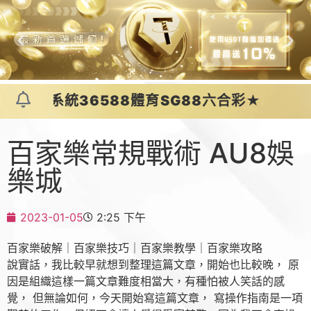
屬系統36588體育SG88六合彩★
百家樂常規戰術 AU8娛
樂城
2023-01-05
2:25 下午
百家樂破解｜百家樂技巧｜百家樂教學｜百家樂攻略
說實話，我比較早就想到整理這篇文章，開始也比較晚， 原
因是組織這樣一篇文章難度相當大，有種怕被人笑話的感
覺， 但無論如何，今天開始寫這篇文章， 寫操作指南是一項