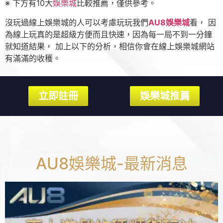
※ 下方有10大
娛樂城
比較推薦，僅供參考。
沒玩過線上娛樂城的人可以考慮玩玩我們
AU8娛樂城
看， 因
為線上玩真的是超級方便而且快速，因為每一局不到一分鐘
就知道結果， 加上以下的分析，相信你會在線上娛樂城網站
有滿滿的收穫。
立即註冊
娛樂城推薦
AU8娛樂城-最新消息