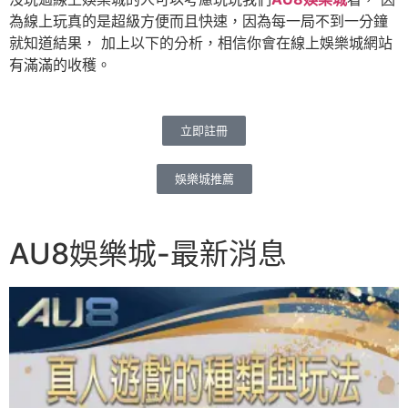
為線上玩真的是超級方便而且快速，因為每一局不到一分鐘
就知道結果， 加上以下的分析，相信你會在線上娛樂城網站
有滿滿的收穫。
立即註冊
娛樂城推薦
AU8娛樂城-最新消息