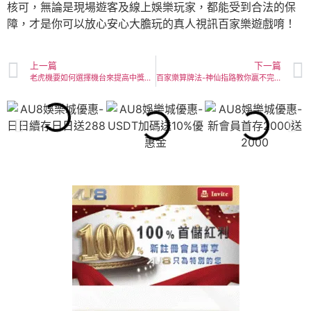
核可，無論是現場遊客及線上娛樂玩家，都能受到合法的保
障，才是你可以放心安心大膽玩的真人視訊百家樂遊戲唷！
上一篇
下一篇
老虎機要如何選擇機台來提高中獎的機率! AU8娛樂城
百家樂算牌法-神仙指路教你贏不完 AU8娛樂城