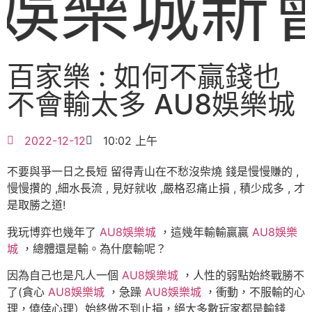
樂城新會員首
百家樂 : 如何不贏錢也
不會輸太多 AU8娛樂城
2022-12-12
10:02 上午
不要與爭一日之長短 留得青山在不愁沒柴燒 錢是慢慢賺的 ,
慢慢攢的 ,細水長流 , 見好就收 ,嚴格忍痛止損 , 積少成多 , 才
是取勝之道!
我玩博弈也幾年了
AU8娛樂城
，這幾年輸輸贏贏
AU8娛樂
城
，總體還是輸。為什麼輸呢？
因為自己也是凡人一個
AU8娛樂城
，人性的弱點始終戰勝不
了(貪心
AU8娛樂城
，急躁
AU8娛樂城
，衝動，不服輸的心
理，僥倖心理）始終做不到止損，絕大多數玩家都是輸錢