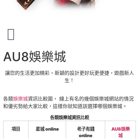
AU8娛樂城
讓您的生活更加精彩，新穎的設計更好玩更便捷，遊戲新人
生！
各類
娛樂城
資訊比較圖， 線上有名的幾個娛樂城網站的情況
和優劣勢給大家比較，這樣你就知道該選擇哪個娛樂城。
各類娛樂城資訊比較
項目
星城 online
老子有錢
AU8娛樂
online
城