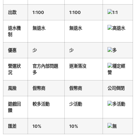
出款
1:100
1:100
1:1
退水機
無退水
無退水
高退水
制
優惠
少
少
多
營運狀
官方內部問題
逐漸落沒
穩定經
況
多
營
風險
假幣商
假幣商
公司倒閉
遊戲回
較多活動
少活動
多活動
饋
匯差
10%
10%
無