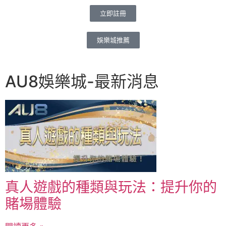
立即註冊
娛樂城推薦
AU8娛樂城-最新消息
真人遊戲的種類與玩法：提升你的
賭場體驗