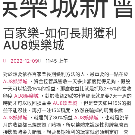
城新會員首
百家樂-如何長期獲利
AU8娛樂城
2022-12-09
11:45 上午
對於想要依靠百家樂長期獲利方法的人、最重要的一點在於
AU8娛樂城
，資金控管與營收一天多少額度覺得足夠、假設
一天可以接受15%的損益、那麼收益比就是抓取2~5%的營收
額度
AU8娛樂城
，對於收益2%的計算那麼就是要7天一周的
時間才可以收回損益金
AU8娛樂城
，但是當天如果15%的損
益不能忍住、再打一注15%額度、依然在輸掉的局面來說
AU8娛樂城
，就達到了30%損益
AU8娛樂城
，也就是說單
月的收益都已經歸還了賭場，所以整體來說定性與脾氣會直
接影響賭金與賭氣，想要長期獲利的玩家就必須制定好一套