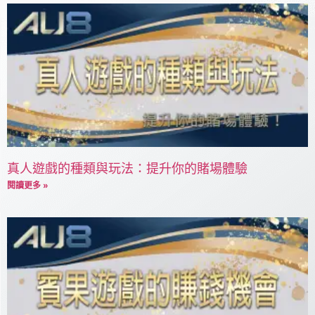
真人遊戲的種類與玩法：提升你的賭場體驗
閱讀更多 »