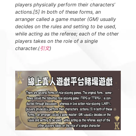
players physically perform their characters’
actions.[5] In both of these forms, an
arranger called a game master (GM) usually
decides on the rules and setting to be used,
while acting as the referee; each of the other
players takes on the role of a single
character.(
引文
)