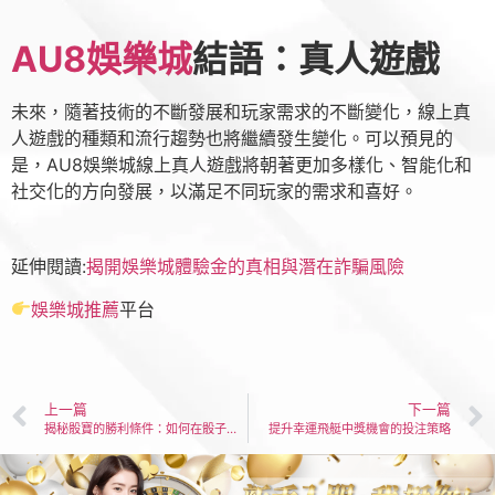
AU8娛樂城
結語：真人遊戲
未來，隨著技術的不斷發展和玩家需求的不斷變化，線上真
人遊戲的種類和流行趨勢也將繼續發生變化。可以預見的
是，AU8娛樂城線上真人遊戲將朝著更加多樣化、智能化和
社交化的方向發展，以滿足不同玩家的需求和喜好。
延伸閱讀:
揭開娛樂城體驗金的真相與潛在詐騙風險
娛樂城推薦
平台
上一篇
下一篇
揭秘骰寶的勝利條件：如何在骰子間尋找幸運的組合？
提升幸運飛艇中獎機會的投注策略