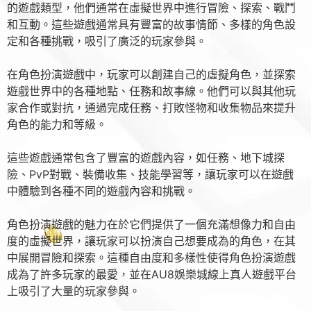
的遊戲類型，他們通常在虛擬世界中進行冒險、探索、戰鬥
和互動。這些遊戲通常具有豐富的故事情節、多樣的角色設
定和各種挑戰，吸引了廣泛的玩家參與。
在角色扮演遊戲中，玩家可以創建自己的虛擬角色，並探索
遊戲世界中的各種地點、任務和故事線。他們可以與其他玩
家合作或對抗，通過完成任務、打敗怪物和收集物品來提升
角色的能力和等級。
這些遊戲通常包含了豐富的遊戲內容，如任務、地下城探
險、PvP對戰、裝備收集、技能學習等，讓玩家可以在遊戲
中體驗到各種不同的遊戲內容和挑戰。
角色扮演遊戲的魅力在於它們提供了一個充滿想像力和自由
度的虛擬世界，讓玩家可以扮演自己想要成為的角色，在其
中展開冒險和探索。這種自由度和多樣性使得角色扮演遊戲
成為了許多玩家的最愛，並在AU8娛樂城線上真人遊戲平台
上吸引了大量的玩家參與。