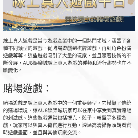
線上真人遊戲是當今遊戲產業中的一個熱門領域，涵蓋了各
種不同類型的遊戲，從賭場遊戲到棋牌遊戲，再到角色扮演
遊戲等等。這些遊戲吸引了大量的玩家，並且隨著技術的不
斷發展，AU8娛樂城線上真人遊戲的種類和流行趨勢也在不
斷變化。
賭場遊戲：
賭場遊戲是線上真人遊戲中的一個重要類型，它模擬了傳統
的賭場環境，讓AU8娛樂城玩家可以在家中享受到真實賭場
的刺激感。這些遊戲通常包括撲克、骰子、輪盤等多種遊
戲，玩家可以與真人荷官進行互動，透過高清攝像頭觀看實
時遊戲畫面，並且與其他玩家交流。