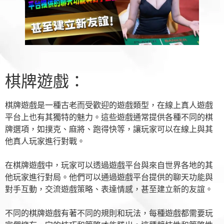
棋牌遊戲：
棋牌遊戲是一種古老而受歡迎的遊戲類型，在線上真人遊戲
平台上也有其獨特的魅力。這些遊戲通常提供各種不同的棋
牌選項，如撲克、麻將、跑得快等，讓玩家可以在線上與其
他真人玩家進行對戰。
在棋牌遊戲中，玩家可以透過遊戲平台與來自世界各地的其
他玩家進行對局。他們可以通過遊戲平台提供的聊天功能與
對手互動，交流遊戲策略、表達情感，甚至建立新的友誼。
不同的棋牌遊戲有著不同的規則和玩法，每種遊戲都需要玩