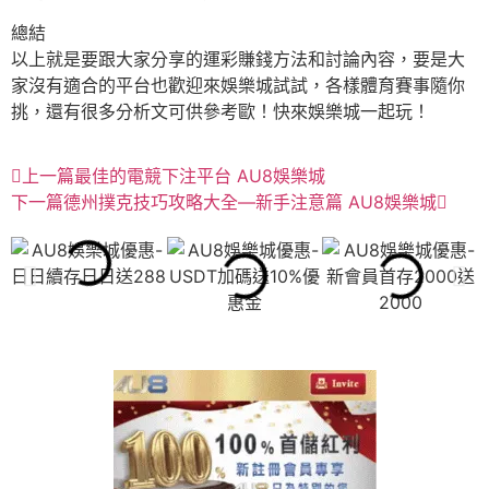
總結
以上就是要跟大家分享的運彩賺錢方法和討論內容，要是大
家沒有適合的平台也歡迎來娛樂城試試，各樣體育賽事隨你
挑，還有很多分析文可供參考歐！快來娛樂城一起玩！
上一篇
最佳的電競下注平台 AU8娛樂城
下一篇
德州撲克技巧攻略大全—新手注意篇 AU8娛樂城