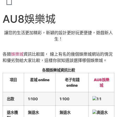
AU8娛樂城
讓您的生活更加精彩，新穎的設計更好玩更便捷，遊戲新人
生！
各類
娛樂城
資訊比較圖， 線上有名的幾個娛樂城網站的情況
和優劣勢給大家比較，這樣你就知道該選擇哪個娛樂城。
各類娛樂城資訊比較
項目
星城 online
老子有錢
AU8娛樂
online
城
出款
1:100
1:100
1:1
退水機
無退水
無退水
高退水