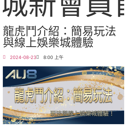
員首存好禮
龍虎鬥介紹：簡易玩法
與線上娛樂城體驗
2024-08-23
8:00 上午