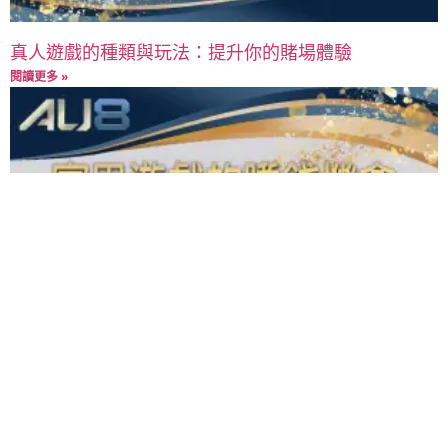
真人遊戲的種類與玩法：提升你的賭場體驗
閱讀更多 »
賓果遊戲的賺錢機會：策略與技巧指南
閱讀更多 »