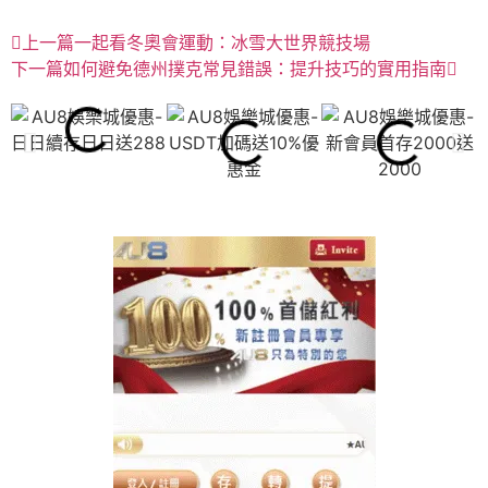
上一篇
一起看冬奧會運動：冰雪大世界競技場
下一篇
如何避免德州撲克常見錯誤：提升技巧的實用指南