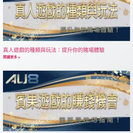
真人遊戲的種類與玩法：提升你的賭場體驗
閱讀更多 »