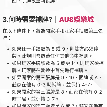
回，手牌被重新發牌。
3.
何時需要補牌
?｜
AU8娛樂城
在以下條件下，將為閒家手和莊家手抽取第三張
牌：
如果任一手讀數為 8 或 9，則雙方必須停
牌。此規則會覆蓋任何其他命中準則。
如果玩家手牌讀數為 5 或更少，則玩家須補
牌。玩家將在輪換中首先進行補牌。
如果閒家的第三張牌是 9、10、面牌或 A，
莊家在他有 0-3 時補牌，並保持 4-7。
如果閒家的第三張牌是 8，莊家在他有 0-2
時平局，並保持 3-7。
如果閒家的第三張牌是 6 或 7，莊家在他有