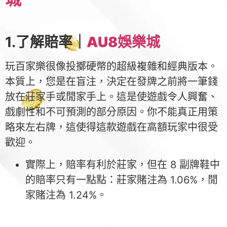
1.
了解賠率
｜
AU8娛樂城
玩百家樂很像投擲硬幣的超級複雜和經典版本。
本質上，您是在盲注，決定在發牌之前將一筆錢
放在莊家手或閒家手上。這是使遊戲令人興奮、
戲劇性和不可預測的部分原因。你不能真正用策
略來左右牌，這使得這款遊戲在高額玩家中很受
歡迎。
實際上，賠率有利於莊家，但在 8 副牌鞋中
的賠率只有一點點：莊家賭注為 1.06%，閒
家賭注為 1.24%。