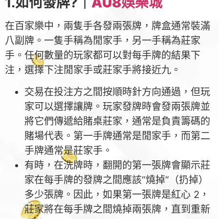
1.如何發牌?｜
AU8娛樂城
在百家樂中，兩隻手各發兩張牌，牌盒通常裝滿
八副牌。一隻手稱為閒家手，另一手稱為莊家
手。任何數量的玩家都可以對每手牌的結果下
注，選擇下注閒家手或莊家手將接近九。
交易在投注方之間按順時針方向通過，但玩
家可以選擇讓牌。玩家發牌時會發兩張牌並
將它們傳遞給賭桌莊家，通常是負責籌碼的
賭場代表。第一手牌通常是閒家手，而第二
手牌通常是莊家手。
有時，在洗牌時，翻開的第一張牌會顯示莊
家在每手牌的發牌之間應該“燒掉”（扔掉）
多少張牌。因此，如果第一張牌是紅心 2，
莊家將在每手牌之間燒掉兩張牌，直到重新